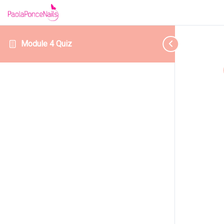
Module 4 Quiz