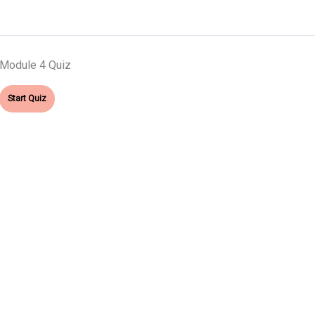
Module 4 Quiz